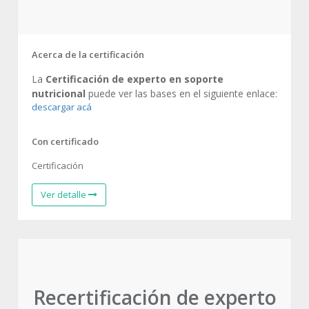
Acerca de la certificación
La
Certificación de experto en soporte
nutricional
puede ver las bases en el siguiente enlace:
descargar acá
Con certificado
Certificación
Ver detalle
Recertificación de experto