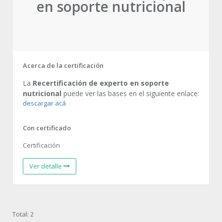
en soporte nutricional
Acerca de la certificación
La
Recertificación de experto en soporte
nutricional
puede ver las bases en el siguiente enlace:
descargar acá
Con certificado
Certificación
Ver detalle
Total: 2