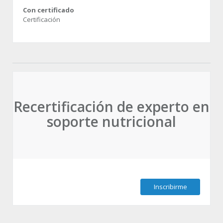
Con certificado
Certificación
Recertificación de experto en
soporte nutricional
Inscribirme